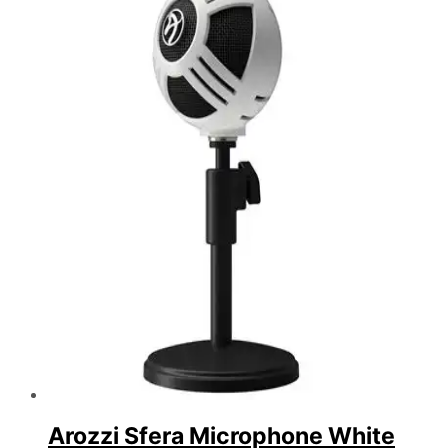
Arozzi Sfera Microphone White