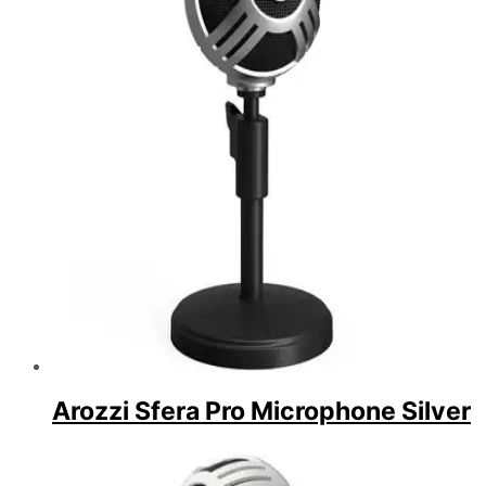
Arozzi Sfera Pro Microphone Silver