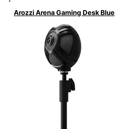
Arozzi Arena Gaming Desk Blue