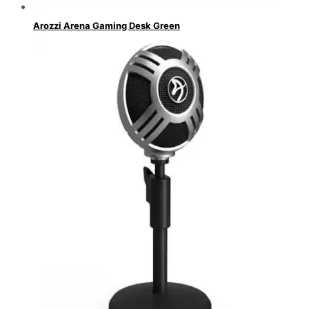
Arozzi Arena Gaming Desk Green