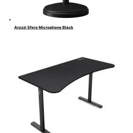
Arozzi Sfera Microphone Black