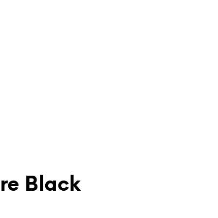
re Black