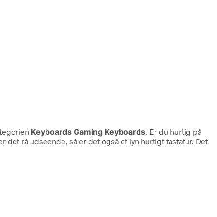
tegorien
Keyboards Gaming Keyboards
. Er du hurtig på
r det rå udseende, så er det også et lyn hurtigt tastatur. Det