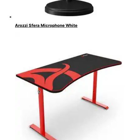
Arozzi Sfera Microphone White