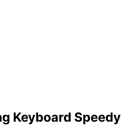
ng Keyboard Speedy