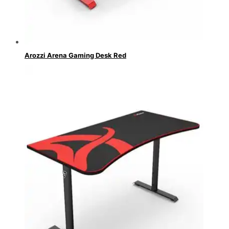
Arozzi Arena Gaming Desk Red