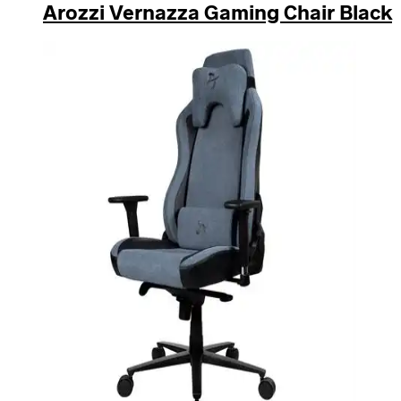
Arozzi Vernazza Gaming Chair Black