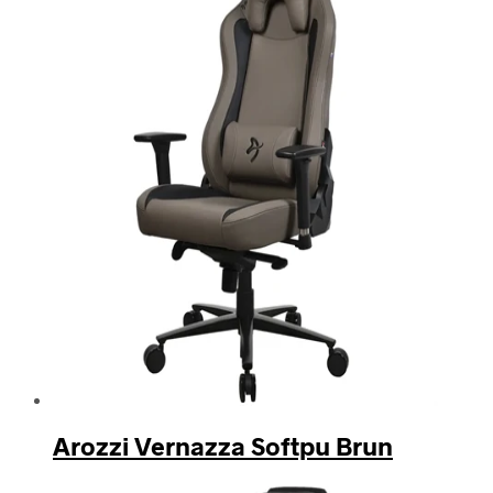
Arozzi Vernazza Softpu Brun