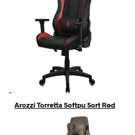
Arozzi Torretta Softpu Sort Rød