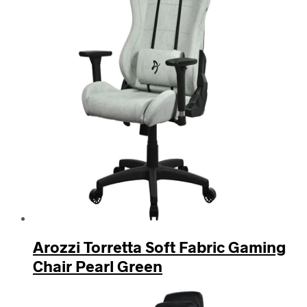
Arozzi Torretta Soft Fabric Gaming
Chair Pearl Green