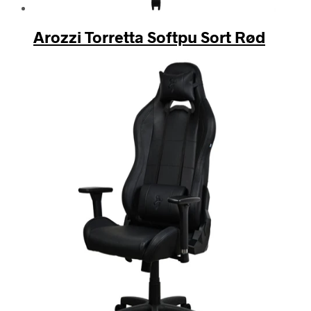
Arozzi Torretta Softpu Sort Rød