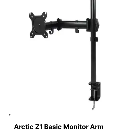
Arctic Z1 Basic Monitor Arm