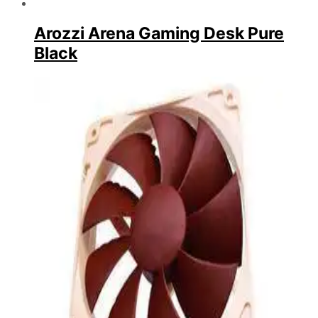
Arozzi Arena Gaming Desk Pure
Black