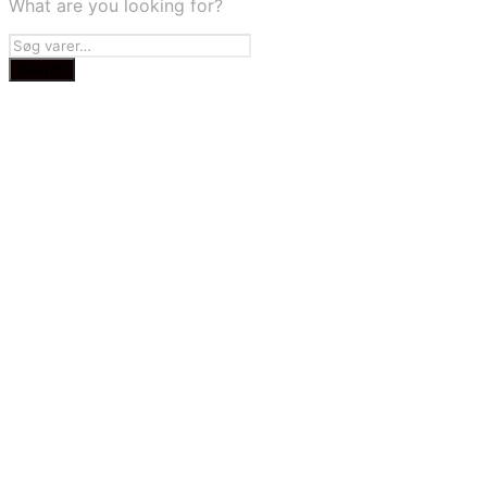
What are you looking for?