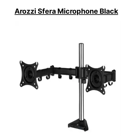
Arozzi Sfera Microphone Black