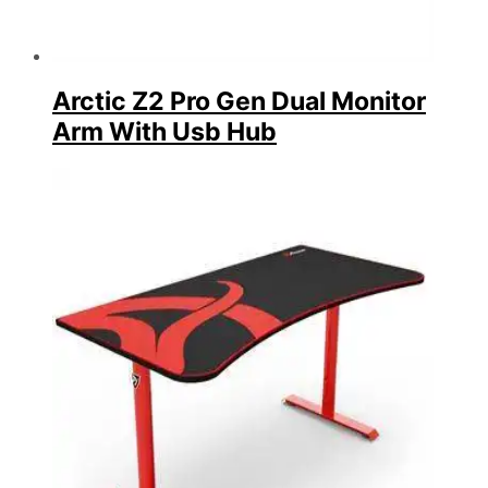
Arctic Z2 Pro Gen Dual Monitor
Arm With Usb Hub