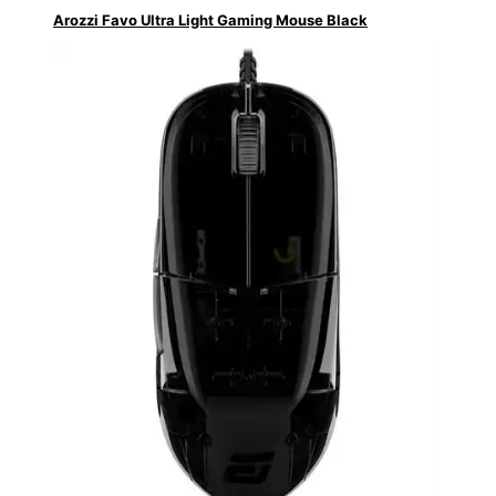
Arozzi Favo Ultra Light Gaming Mouse Black