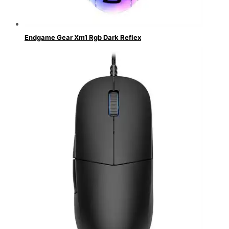
Endgame Gear Xm1 Rgb Dark Reflex