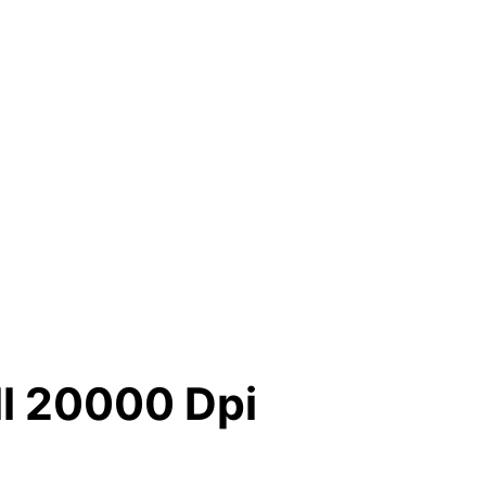
ll 20000 Dpi