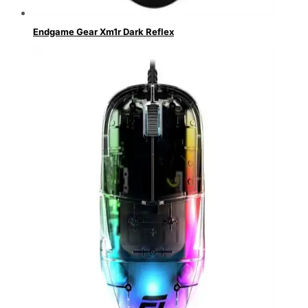
Endgame Gear Xm1r Dark Reflex