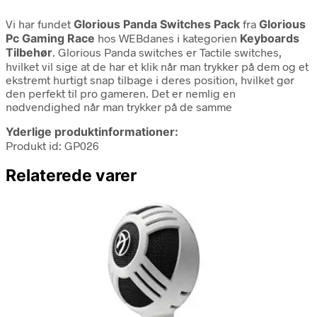
Vi har fundet
Glorious Panda Switches Pack
fra
Glorious
Pc Gaming Race
hos WEBdanes i kategorien
Keyboards
Tilbehør
. Glorious Panda switches er Tactile switches,
hvilket vil sige at de har et klik når man trykker på dem og et
ekstremt hurtigt snap tilbage i deres position, hvilket gør
den perfekt til pro gameren. Det er nemlig en
nødvendighed når man trykker på de samme
Yderlige produktinformationer:
Produkt id: GP026
Relaterede varer