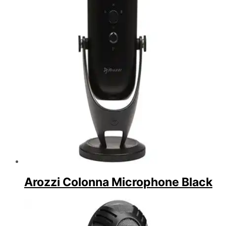
Arozzi Colonna Microphone Black