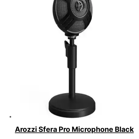
Arozzi Sfera Pro Microphone Black