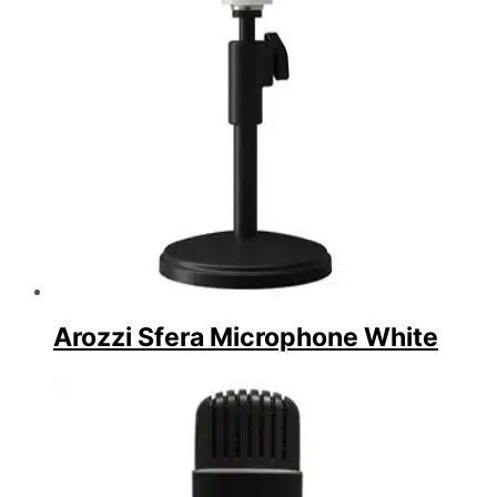
Arozzi Sfera Microphone White