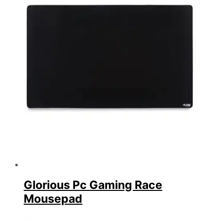
Glorious Pc Gaming Race
Mousepad