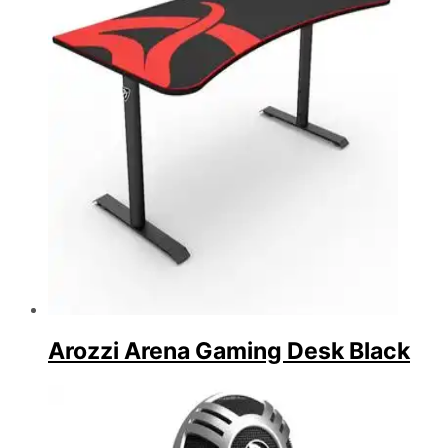
Arozzi Arena Gaming Desk Black