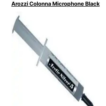
Arozzi Colonna Microphone Black