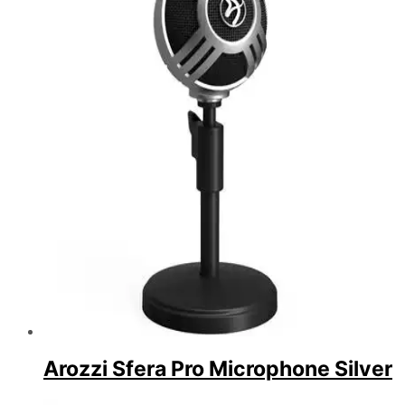
Arozzi Sfera Pro Microphone Silver