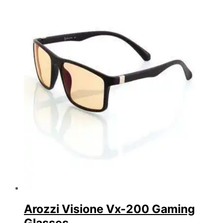
Arozzi Visione Vx-200 Gaming
Glasses