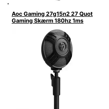
Aoc Gaming 27g15n2 27 Quot
Gaming Skærm 180hz 1ms