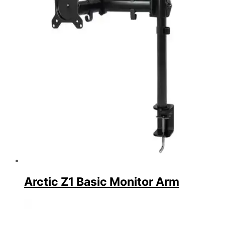
Arctic Z1 Basic Monitor Arm