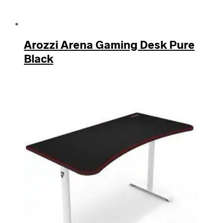
Arozzi Arena Gaming Desk Pure
Black