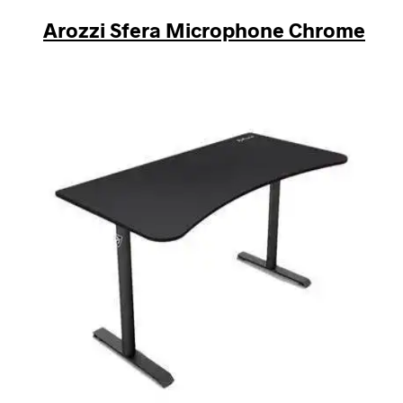
Arozzi Sfera Microphone Chrome