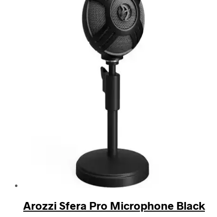
Arozzi Sfera Pro Microphone Black