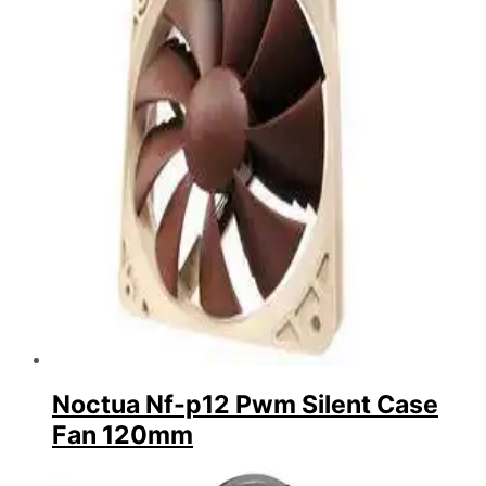
Noctua Nf-p12 Pwm Silent Case
Fan 120mm