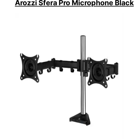
Arozzi Sfera Pro Microphone Black