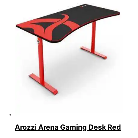
Arozzi Arena Gaming Desk Red