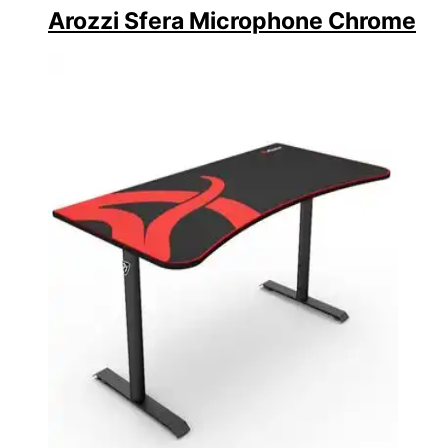
Arozzi Sfera Microphone Chrome