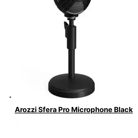
Arozzi Sfera Pro Microphone Black