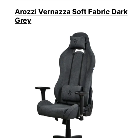
Arozzi Vernazza Soft Fabric Dark
Grey