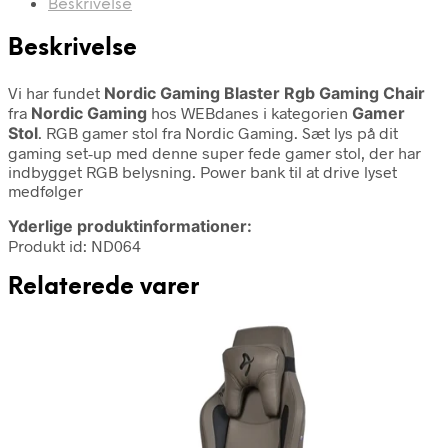
Beskrivelse
Beskrivelse
Vi har fundet
Nordic Gaming Blaster Rgb Gaming Chair
fra
Nordic Gaming
hos WEBdanes i kategorien
Gamer
Stol
. RGB gamer stol fra Nordic Gaming. Sæt lys på dit
gaming set-up med denne super fede gamer stol, der har
indbygget RGB belysning. Power bank til at drive lyset
medfølger
Yderlige produktinformationer:
Produkt id: ND064
Relaterede varer