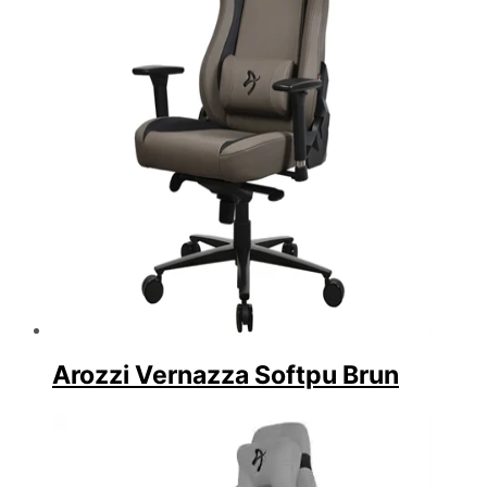
Arozzi Vernazza Softpu Brun