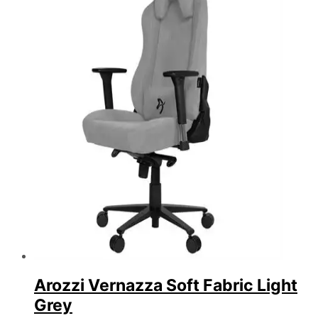
Arozzi Vernazza Soft Fabric Light
Grey