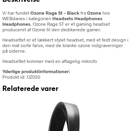
Vi har fundet
Ozone Rage St – Black
fra
Ozone
hos
WEBdanes i kategorien
Headsets Headphones
Headphones
. Ozone Rage ST er et gaming headset
produceret af Ozone til den dedikerede gamer.
Headsettet er et lækkert stylet headset, med et fedt design i
den mat sorte farve, med de blanke ozone indgraveringer
på siderne.
Headsettet kommer med en aftagelig mikrofo
Yderlige produktinformationer:
Produkt id: OZ020
Relaterede varer