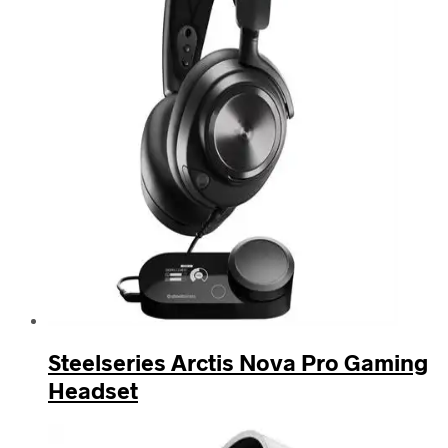
Steelseries Arctis Nova Pro Gaming
Headset