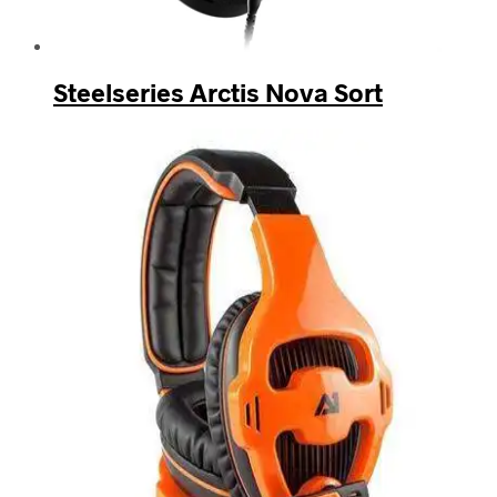
Steelseries Arctis Nova Sort