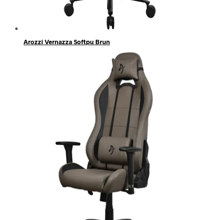
Arozzi Vernazza Softpu Brun