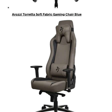
Arozzi Torretta Soft Fabric Gaming Chair Blue