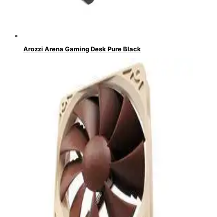
Arozzi Arena Gaming Desk Pure Black