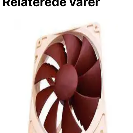
Relaterede varer