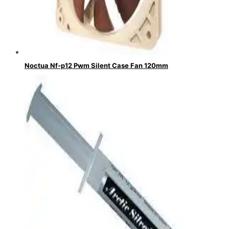
Noctua Nf-p12 Pwm Silent Case Fan 120mm