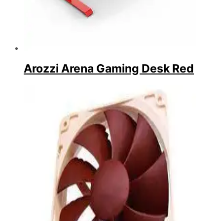
Arozzi Arena Gaming Desk Red