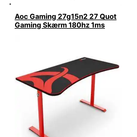
Aoc Gaming 27g15n2 27 Quot
Gaming Skærm 180hz 1ms