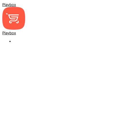
Playbox
Playbox