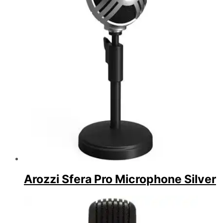
Arozzi Sfera Pro Microphone Silver