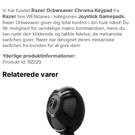
Vi har fundet
Razer Orbweaver Chroma Keypad
fra
Razer
hos WEBdanes i kategorien
Joystick Gamepads
.
Razer Orbweaver giver dig total kontrol i din hule hånd! Du
får mulighed for uendelige makro kommandoer, mens du
kan nyde den klikkende og taktile følelse, de mekaniske
switches giver. Razer har designet deres mekaniske
switches fra bunden for at give dem
Yderlige produktinformationer:
Produkt id: RZ229
Relaterede varer