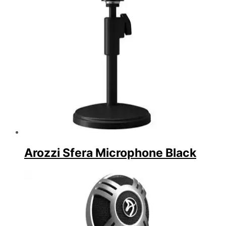
Arozzi Sfera Microphone Black