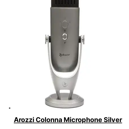
Arozzi Colonna Microphone Silver