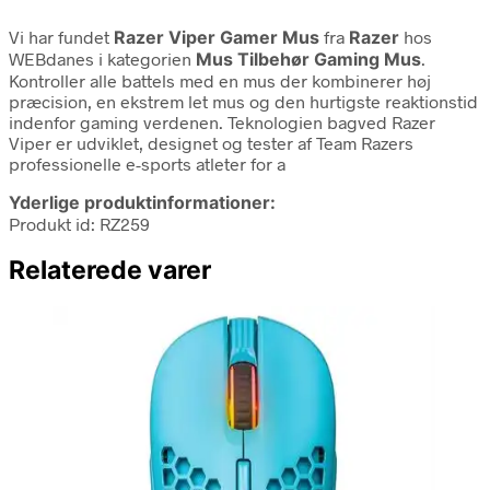
Vi har fundet
Razer Viper Gamer Mus
fra
Razer
hos
WEBdanes i kategorien
Mus Tilbehør Gaming Mus
.
Kontroller alle battels med en mus der kombinerer høj
præcision, en ekstrem let mus og den hurtigste reaktionstid
indenfor gaming verdenen. Teknologien bagved Razer
Viper er udviklet, designet og tester af Team Razers
professionelle e-sports atleter for a
Yderlige produktinformationer:
Produkt id: RZ259
Relaterede varer