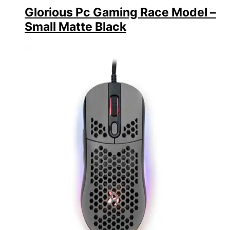
Glorious Pc Gaming Race Model –
Small Matte Black