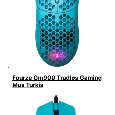
Fourze Gm900 Trådløs Gaming
Mus Turkis