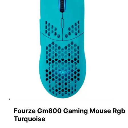
Fourze Gm800 Gaming Mouse Rgb
Turquoise