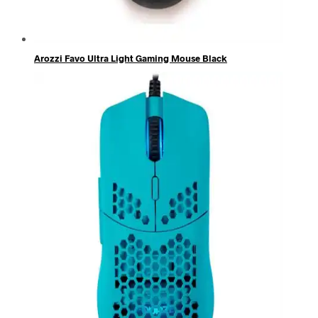
Arozzi Favo Ultra Light Gaming Mouse Black