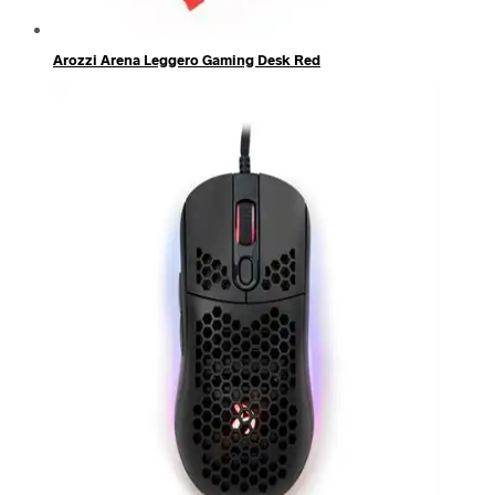
Arozzi Arena Leggero Gaming Desk Red