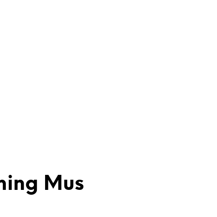
ming Mus