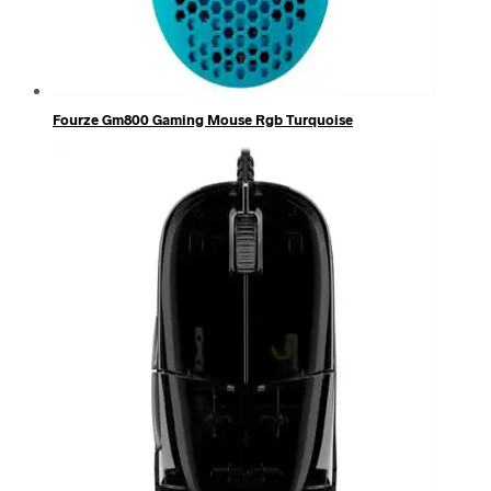
Fourze Gm800 Gaming Mouse Rgb Turquoise