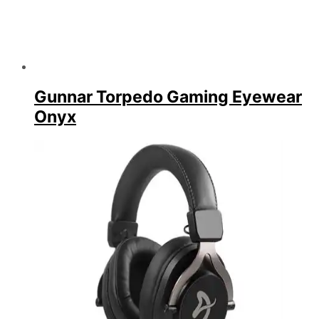
Gunnar Torpedo Gaming Eyewear
Onyx