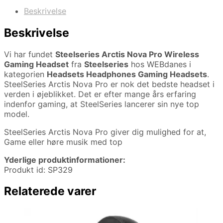
Beskrivelse
Beskrivelse
Vi har fundet
Steelseries Arctis Nova Pro Wireless
Gaming Headset
fra
Steelseries
hos WEBdanes i
kategorien
Headsets Headphones Gaming Headsets
.
SteelSeries Arctis Nova Pro er nok det bedste headset i
verden i øjeblikket. Det er efter mange års erfaring
indenfor gaming, at SteelSeries lancerer sin nye top
model.
SteelSeries Arctis Nova Pro giver dig mulighed for at,
Game eller høre musik med top
Yderlige produktinformationer:
Produkt id: SP329
Relaterede varer