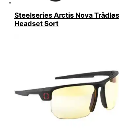
Steelseries Arctis Nova Trådløs
Headset Sort