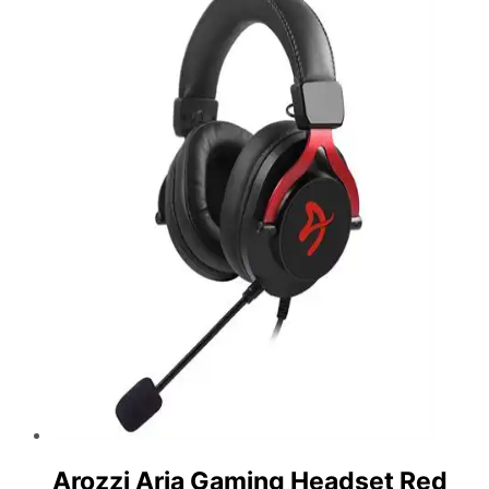
Arozzi Aria Gaming Headset Red