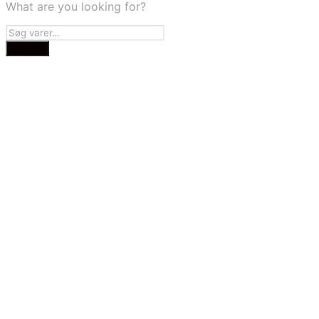
What are you looking for?