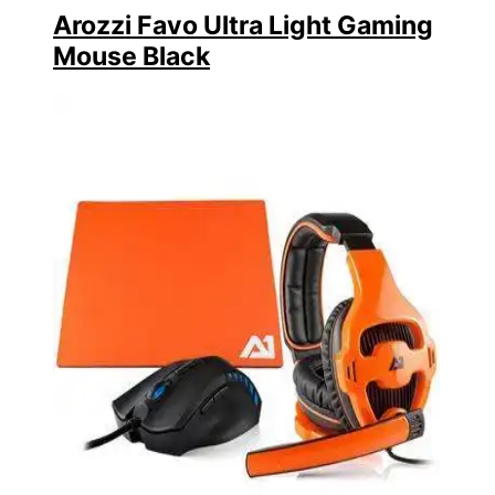
Arozzi Favo Ultra Light Gaming
Mouse Black