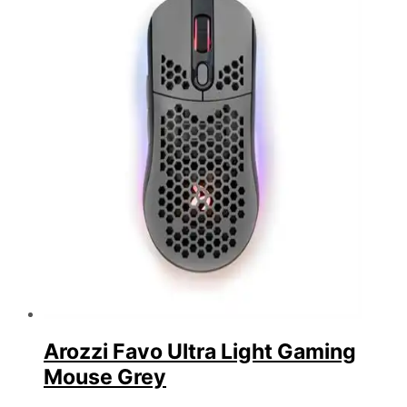
Arozzi Favo Ultra Light Gaming
Mouse Grey