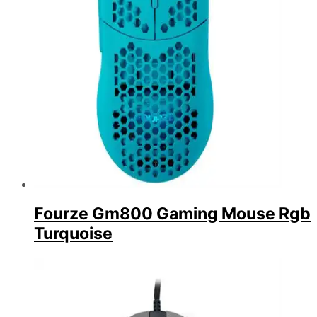
Fourze Gm800 Gaming Mouse Rgb
Turquoise