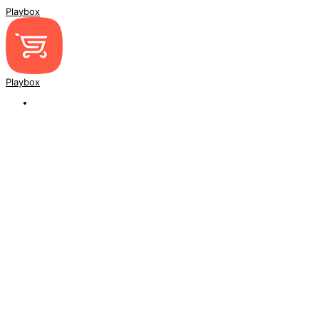
Playbox
Playbox