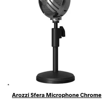
Arozzi Sfera Microphone Chrome