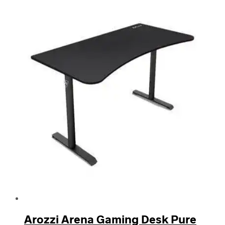
Arozzi Arena Gaming Desk Pure