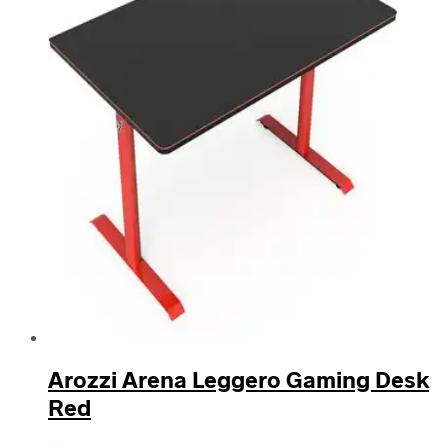
Arozzi Arena Leggero Gaming Desk
Red