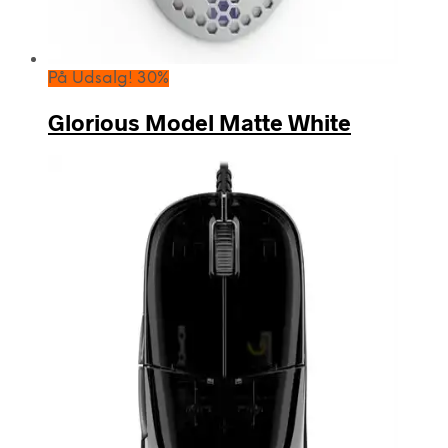
På Udsalg! 30%
Glorious Model Matte White