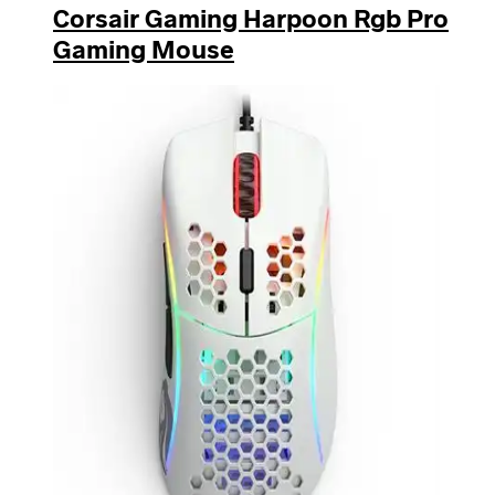
Corsair Gaming Harpoon Rgb Pro
Gaming Mouse